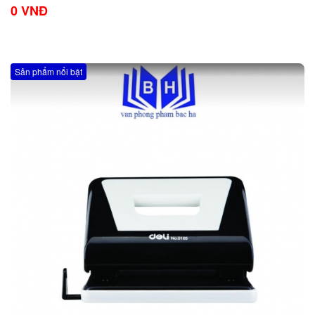
0 VNĐ
Sản phẩm nổi bật