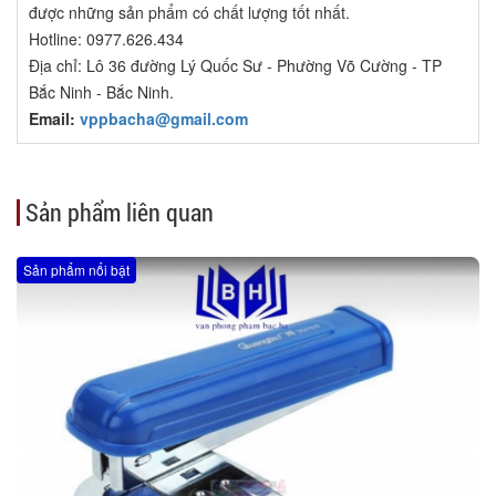
được những sản phẩm có chất lượng tốt nhất.
Hotline: 0977.626.434
Địa chỉ: Lô 36 đường Lý Quốc Sư - Phường Võ Cường - TP
Bắc Ninh - Bắc Ninh.
Email:
vppbacha@gmail.com
Sản phẩm liên quan
Sản phẩm nổi bật